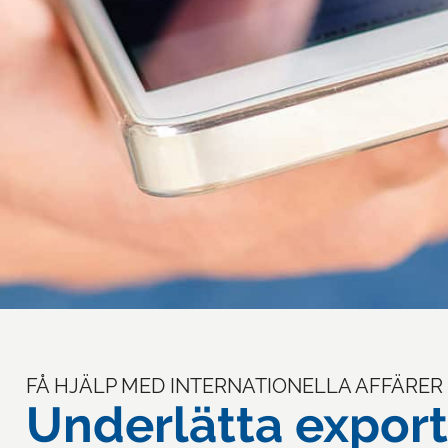
FÅ HJÄLP MED INTERNATIONELLA AFFÄRER 
Underlätta export