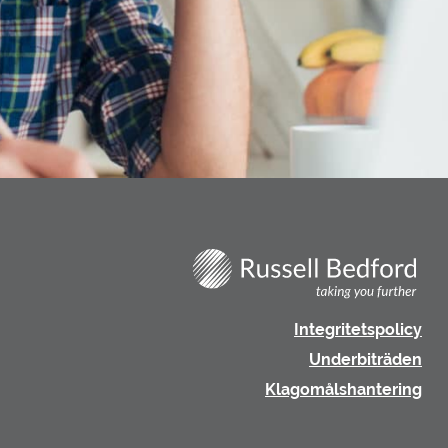
Integritetspolicy
Underbiträden
Klagomålshantering