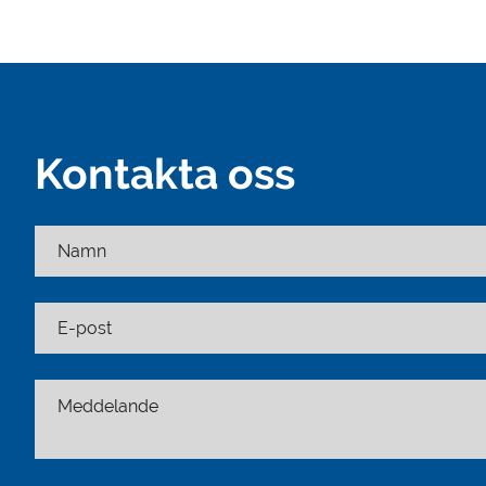
Kontakta oss
Namn
E-post
Meddelande