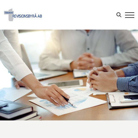
Sök efter:
LOGGA IN