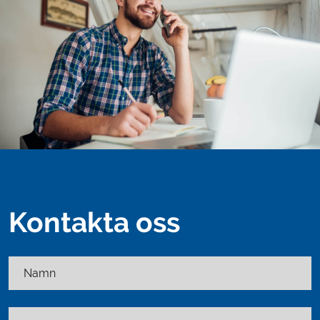
Kontakta oss
Namn