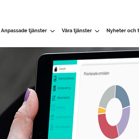
Anpassade tjänster
Våra tjänster
Nyheter och t