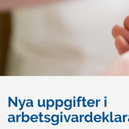
Nya uppgifter i
arbetsgivardeklar