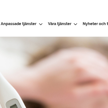
Anpassade tjänster
Våra tjänster
Nyheter och t