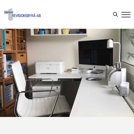
Sök efter:
LOGGA IN