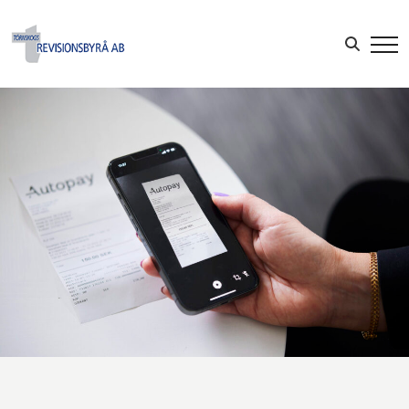
Sök efter:
LOGGA IN