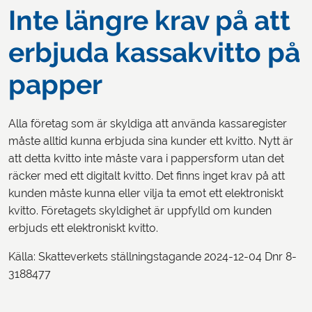
Inte längre krav på att
erbjuda kassakvitto på
papper
Alla företag som är skyldiga att använda kassaregister
måste alltid kunna erbjuda sina kunder ett kvitto. Nytt är
att detta kvitto inte måste vara i pappersform utan det
räcker med ett digitalt kvitto. Det finns inget krav på att
kunden måste kunna eller vilja ta emot ett elektroniskt
kvitto. Företagets skyldighet är uppfylld om kunden
erbjuds ett elektroniskt kvitto.
Källa: Skatteverkets ställningstagande 2024-12-04 Dnr 8-
3188477