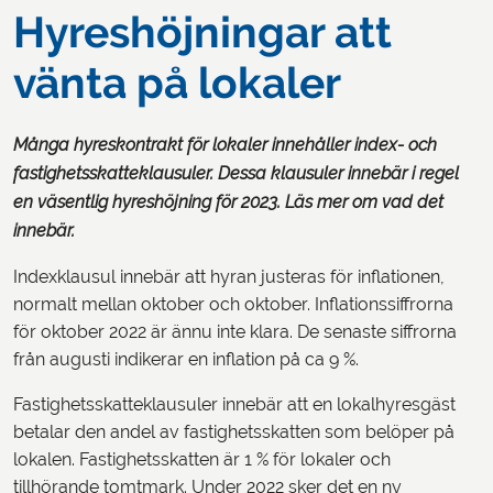
Hyreshöjningar att
vänta på lokaler
Många hyreskontrakt för lokaler innehåller index- och
fastighetsskatteklausuler. Dessa klausuler innebär i regel
en väsentlig hyreshöjning för 2023. Läs mer om vad det
innebär.
Indexklausul innebär att hyran justeras för inflationen,
normalt mellan oktober och oktober. Inflationssiffrorna
för oktober 2022 är ännu inte klara. De senaste siffrorna
från augusti indikerar en inflation på ca 9 %.
Fastighetsskatteklausuler innebär att en lokalhyresgäst
betalar den andel av fastighetsskatten som belöper på
lokalen. Fastighetsskatten är 1 % för lokaler och
tillhörande tomtmark. Under 2022 sker det en ny