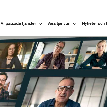
Anpassade tjänster
Våra tjänster
Nyheter och t