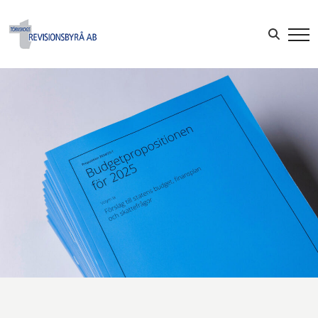
Sök efter:
LOGGA IN