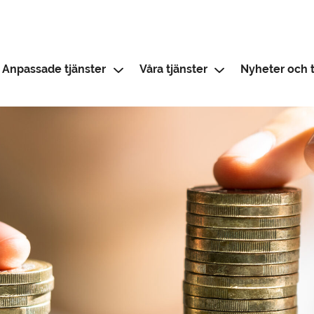
Anpassade tjänster
Våra tjänster
Nyheter och t