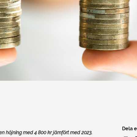
Dela e
r en höjning med 4 800 kr jämfört med 2023.