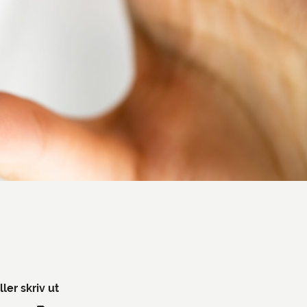
ller skriv ut