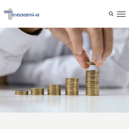
Sök efter:
LOGGA IN