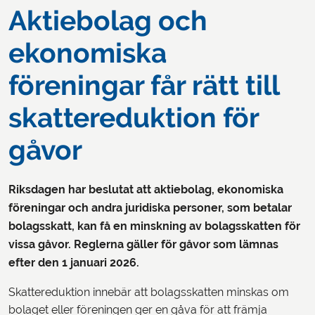
Aktiebolag och
ekonomiska
föreningar får rätt till
skattereduktion för
gåvor
Riksdagen har beslutat att aktiebolag, ekonomiska
föreningar och andra juridiska personer, som betalar
bolagsskatt, kan få en minskning av bolagsskatten för
vissa gåvor. Reglerna gäller för gåvor som lämnas
efter den 1 januari 2026.
Skattereduktion innebär att bolagsskatten minskas om
bolaget eller föreningen ger en gåva för att främja